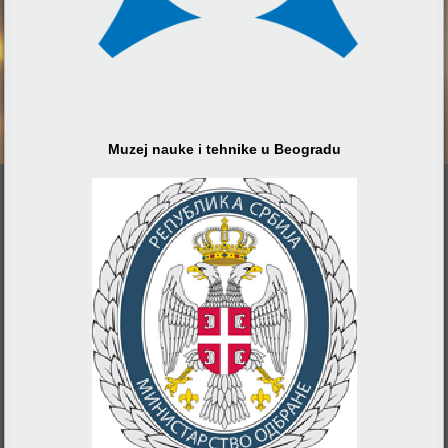
Muzej nauke i tehnike u Beogradu