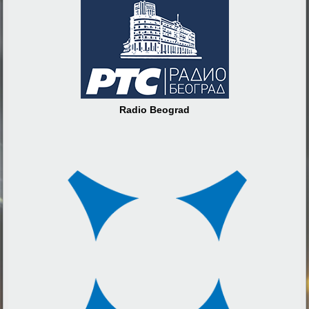
Radio Beograd