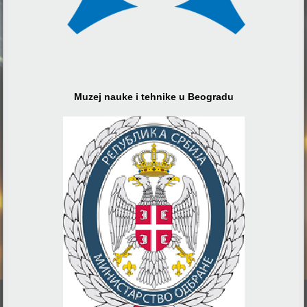
Muzej nauke i tehnike u Beogradu