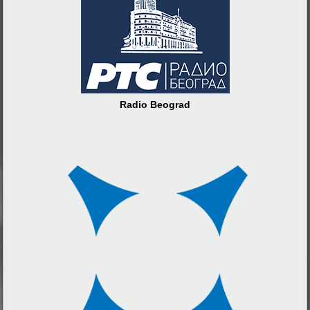
Radio Beograd