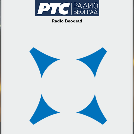
Radio Beograd