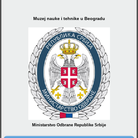
Muzej nauke i tehnike u Beogradu
Ministarstvo Odbrane Republike Srbije