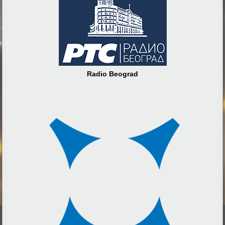
Radio Beograd