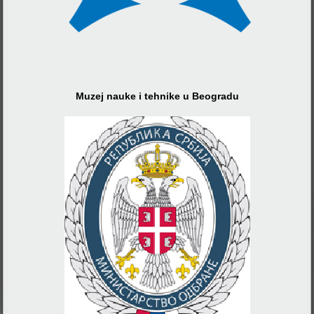
Muzej nauke i tehnike u Beogradu